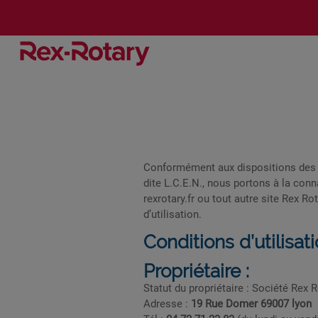
Conformément aux dispositions des ar
dite L.C.E.N., nous portons à la conna
rexrotary.fr ou tout autre site Rex R
d’utilisation.
Conditions d’utilisa
Propriétaire :
Statut du propriétaire : Société Rex 
Adresse :
19 Rue Domer 69007 lyon