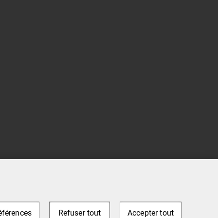
éférences
Refuser tout
Accepter tout