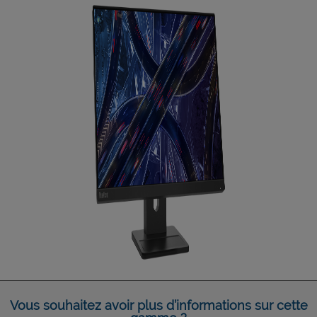
Vous souhaitez avoir plus d’informations sur cette