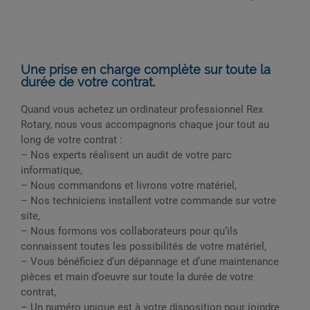
Une prise en charge complète sur toute la
durée de votre contrat.
Quand vous achetez un ordinateur professionnel Rex
Rotary, nous vous accompagnons chaque jour tout au
long de votre contrat :
– Nos experts réalisent un audit de votre parc
informatique,
– Nous commandons et livrons votre matériel,
– Nos techniciens installent votre commande sur votre
site,
– Nous formons vos collaborateurs pour qu’ils
connaissent toutes les possibilités de votre matériel,
– Vous bénéficiez d’un dépannage et d’une maintenance
pièces et main d’oeuvre sur toute la durée de votre
contrat,
– Un numéro unique est à votre disposition pour joindre