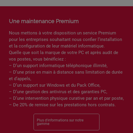
Une maintenance Premium
Nous mettons à votre disposition un service Premium
pour les entreprises souhaitant nous confier l’installation
et la configuration de leur matériel informatique.
Quelle que soit la marque de votre PC et après audit de
vos postes, vous bénéficiez :
– D’un support informatique téléphonique illimité,
– D’une prise en main à distance sans limitation de durée
et d’appels,
– D’un support sur Windows et du Pack Office,
– D’une gestion des antivirus et des garanties PC,
– D’une intervention physique curative par an et par poste,
– De 20% de remise sur les prestations hors contrats.
Plus d'informations sur notre
gamme