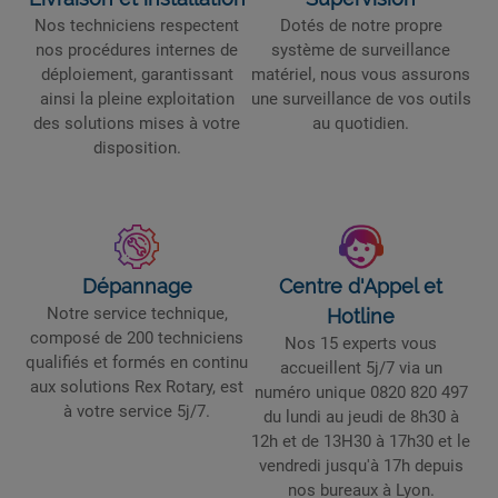
Nos techniciens respectent
Dotés de notre propre
nos procédures internes de
système de surveillance
déploiement, garantissant
matériel, nous vous assurons
ainsi la pleine exploitation
une surveillance de vos outils
des solutions mises à votre
au quotidien.
disposition.
Dépannage
Centre d'Appel et
Notre service technique,
Hotline
composé de 200 techniciens
Nos 15 experts vous
qualifiés et formés en continu
accueillent 5j/7 via un
aux solutions Rex Rotary, est
numéro unique 0820 820 497
à votre service 5j/7.
du lundi au jeudi de 8h30 à
12h et de 13H30 à 17h30 et le
vendredi jusqu'à 17h depuis
nos bureaux à Lyon.