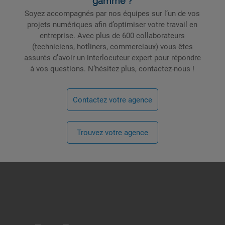
gamme ?
Soyez accompagnés par nos équipes sur l’un de vos
projets numériques afin d’optimiser votre travail en
entreprise. Avec plus de 600 collaborateurs
(techniciens, hotliners, commerciaux) vous êtes
assurés d’avoir un interlocuteur expert pour répondre
à vos questions. N’hésitez plus, contactez-nous !
Contactez votre agence
Trouvez votre agence