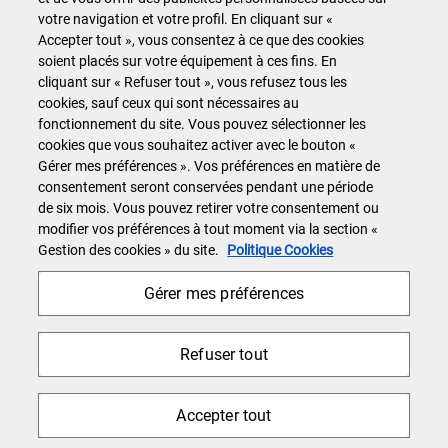
Informatique
votre navigation et votre profil. En cliquant sur «
Accepter tout », vous consentez à ce que des cookies
Télécommunication
soient placés sur votre équipement à ces fins. En
cliquant sur « Refuser tout », vous refusez tous les
Accès Direct
cookies, sauf ceux qui sont nécessaires au
fonctionnement du site. Vous pouvez sélectionner les
Conditions générales d'utilisation
cookies que vous souhaitez activer avec le bouton «
Gérer mes préférences ». Vos préférences en matière de
Politique confidentialité
consentement seront conservées pendant une période
Politique Cookies
de six mois. Vous pouvez retirer votre consentement ou
Plan du site
modifier vos préférences à tout moment via la section «
Gestion des cookies » du site.
Politique Cookies
Gérer mes préférences
Nous rejoindre
Refuser tout
Accepter tout