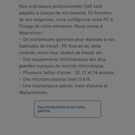
Nos ordinateurs professionnels Dell sont
adaptés à chacun de vos besoins. En fonction
de vos exigences, nous configurons votre PC à
l’image de votre entreprise. Nous avons à
disposition :
– De nombreuses gammes pour répondre à vos
habitudes de travail : PC tout-en-un, unité
centrale, micro tour, station de travail, etc.
– Des équipements informatiques des plus
grandes marques du marché informatique,
– Plusieurs tailles d’écran : 22, 27 et 34 pouces,
– Des microprocesseur Intel i3 à i9,
– Une maintenance pièces, main d’oeuvre et
déplacements.
Plus d'informations sur notre
gamme