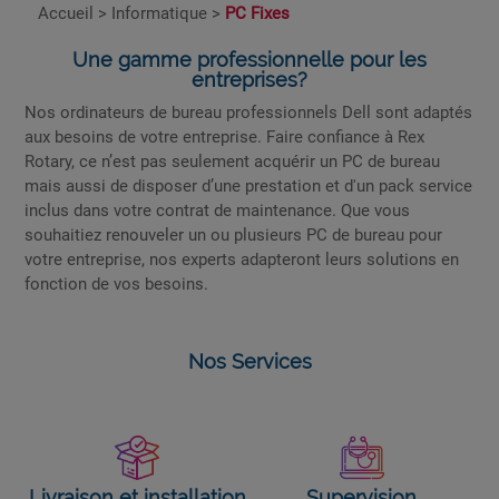
Accueil
>
Informatique
>
PC Fixes
Une gamme professionnelle pour les
entreprises?
Nos ordinateurs de bureau professionnels Dell sont adaptés
aux besoins de votre entreprise. Faire confiance à Rex
Rotary, ce n’est pas seulement acquérir un PC de bureau
mais aussi de disposer d’une prestation et d'un pack service
inclus dans votre contrat de maintenance. Que vous
souhaitiez renouveler un ou plusieurs PC de bureau pour
votre entreprise, nos experts adapteront leurs solutions en
fonction de vos besoins.
Nos Services
Livraison et installation
Supervision