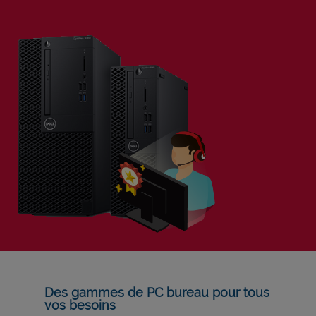
Des gammes de PC bureau pour tous
vos besoins