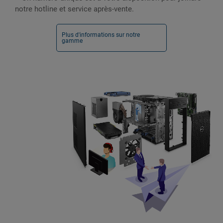
notre hotline et service après-vente.
Plus d'informations sur notre
gamme