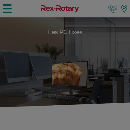
Les PC fixes