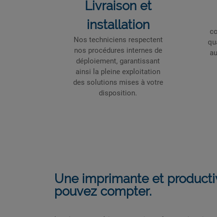
Livraison et
installation
co
Nos techniciens respectent
qu
nos procédures internes de
au
déploiement, garantissant
ainsi la pleine exploitation
des solutions mises à votre
disposition.
Une imprimante et productiv
pouvez compter.