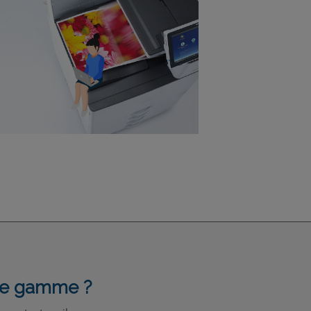
tte gamme ?