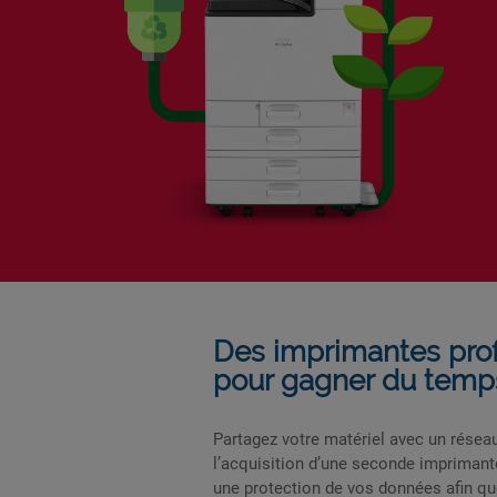
Des imprimantes pro
pour gagner du temps 
Partagez votre matériel avec un réseau
l’acquisition d’une seconde imprimant
une protection de vos données afin qu