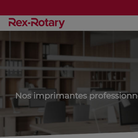
Nos imprimantes professionne