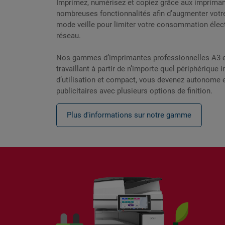
Imprimez, numérisez et copiez grâce aux impriman
nombreuses fonctionnalités afin d’augmenter votre
mode veille pour limiter votre consommation élect
réseau.
Nos gammes d’imprimantes professionnelles A3 et
travaillant à partir de n’importe quel périphérique
d’utilisation et compact, vous devenez autonome
publicitaires avec plusieurs options de finition.
Plus d'informations sur notre gamme