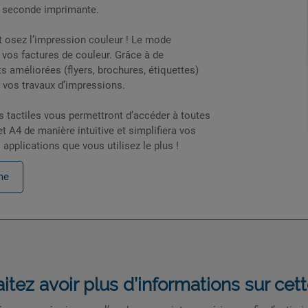
e seconde imprimante.
 osez l’impression couleur ! Le mode
vos factures de couleur. Grâce à de
 améliorées (flyers, brochures, étiquettes)
r vos travaux d’impressions.
s tactiles vous permettront d’accéder à toutes
t A4 de manière intuitive et simplifiera vos
applications que vous utilisez le plus !
me
itez avoir plus d’informations sur ce