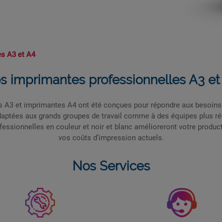
es A3 et A4
s imprimantes professionnelles A3 et
 A3 et imprimantes A4 ont été conçues pour répondre aux besoins 
aptées aux grands groupes de travail comme à des équipes plus ré
essionnelles en couleur et noir et blanc amélioreront votre producti
vos coûts d’impression actuels.
Nos Services