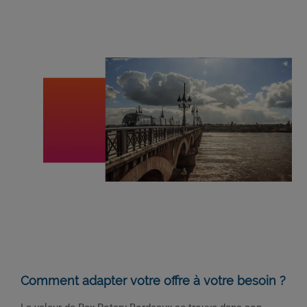
Comment adapter votre offre à votre besoin ?