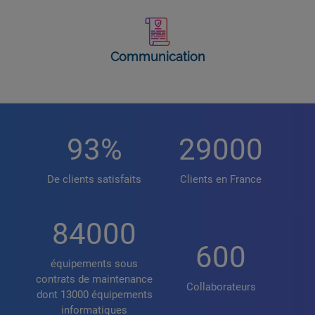
Communication
93
%
29000
De clients satisfaits
Clients en France
84000
600
équipements sous
contrats de maintenance
Collaborateurs
dont 13000 équipements
informatiques