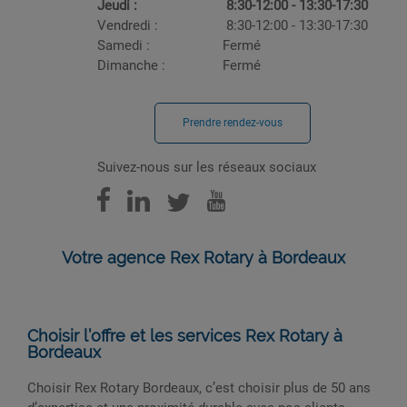
Jeudi :
8:30-12:00 - 13:30-17:30
Vendredi :
8:30-12:00 - 13:30-17:30
Samedi :
Fermé
Dimanche :
Fermé
Prendre rendez-vous
Suivez-nous sur les réseaux sociaux
Votre agence Rex Rotary à Bordeaux
Choisir l’offre et les services Rex Rotary à
Bordeaux
Choisir Rex Rotary Bordeaux, c’est choisir plus de 50 ans