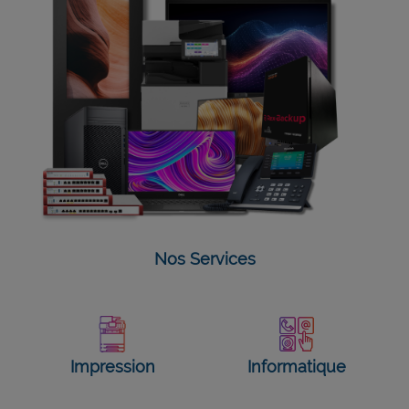
Nos Services
Impression
Informatique