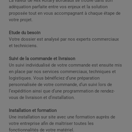
La valeur de Rex Rotary Bordeaux se trouve dans son
adéquation parfaite entre vos enjeux et la solution
proposée tout en vous accompagnant à chaque étape de
votre projet.
Etude du besoin
Votre dossier est analysé par nos experts commerciaux
et techniciens.
Suivi de la commande et livraison
Un suivi individualisé de votre commande est ensuite mis
en place par nos services commerciaux, techniques et
logistiques. Vous bénéficiez d’une préparation
personnalisée de votre commande, d’un suivi lors de
l’expédition ainsi que d’une programmation de rendez-
vous de livraison et d’installation.
Installation et formation
Une installation sur site avec une formation auprès de
votre entreprise afin de maîtriser toutes les
fonctionnalités de votre matériel.