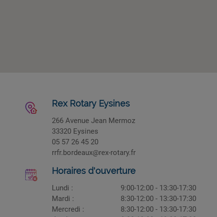
Rex Rotary Eysines
266 Avenue Jean Mermoz
33320 Eysines
05 57 26 45 20
rrfr.bordeaux@rex-rotary.fr
Horaires d'ouverture
Lundi :
9:00-12:00 - 13:30-17:30
Mardi :
8:30-12:00 - 13:30-17:30
Mercredi :
8:30-12:00 - 13:30-17:30