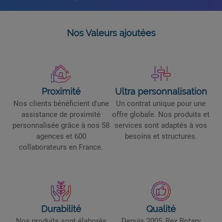
Nos Valeurs ajoutées
Proximité
Ultra personnalisation
Nos clients bénéficient d'une
Un contrat unique pour une
assistance de proximité
offre globale. Nos produits et
personnalisée grâce à nos 58
services sont adaptés à vos
agences et 600
besoins et structures.
collaborateurs en France.
Durabilité
Qualité
Nos produits sont élaborés
Depuis 2005, Rex Rotary