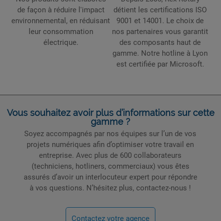
de façon à réduire l'impact
détient les certifications ISO
environnemental, en réduisant
9001 et 14001. Le choix de
leur consommation
nos partenaires vous garantit
électrique.
des composants haut de
gamme. Notre hotline à Lyon
est certifiée par Microsoft.
Vous souhaitez avoir plus d’informations sur cette
gamme ?
Soyez accompagnés par nos équipes sur l’un de vos
projets numériques afin d’optimiser votre travail en
entreprise. Avec plus de 600 collaborateurs
(techniciens, hotliners, commerciaux) vous êtes
assurés d’avoir un interlocuteur expert pour répondre
à vos questions. N’hésitez plus, contactez-nous !
Contactez votre agence