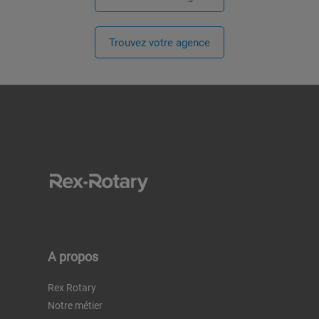
Trouvez votre agence
A propos
Rex Rotary
Notre métier