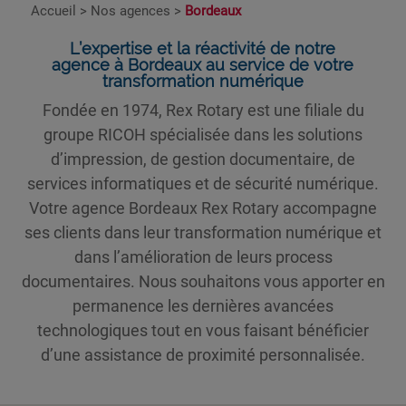
Accueil
>
Nos agences
>
Bordeaux
L’expertise et la réactivité de notre
agence à Bordeaux au service de votre
transformation numérique
Fondée en 1974, Rex Rotary est une filiale du
groupe RICOH spécialisée dans les solutions
d’impression, de gestion documentaire, de
services informatiques et de sécurité numérique.
Votre agence Bordeaux Rex Rotary accompagne
ses clients dans leur transformation numérique et
dans l’amélioration de leurs process
documentaires. Nous souhaitons vous apporter en
permanence les dernières avancées
technologiques tout en vous faisant bénéficier
d’une assistance de proximité personnalisée.