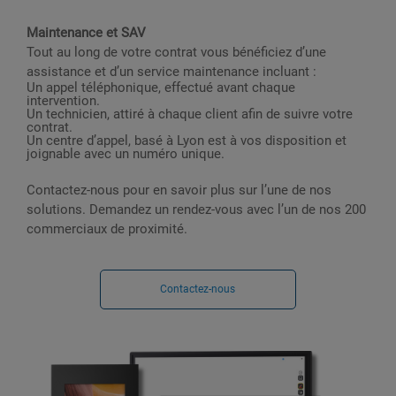
Maintenance et SAV
Tout au long de votre contrat vous bénéficiez d’une
assistance et d’un service maintenance incluant :
Un appel téléphonique, effectué avant chaque
intervention.
Un technicien, attiré à chaque client afin de suivre votre
contrat.
Un centre d’appel, basé à Lyon est à vos disposition et
joignable avec un numéro unique.
Contactez-nous pour en savoir plus sur l’une de nos
solutions. Demandez un rendez-vous avec l’un de nos 200
commerciaux de proximité.
Contactez-nous