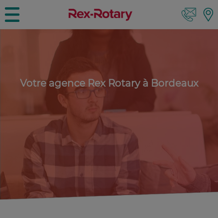
Votre agence Rex Rotary à Bordeaux