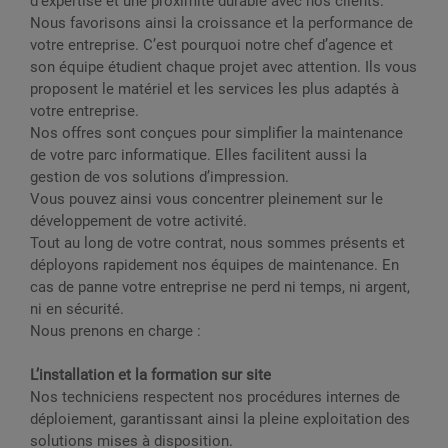
d’expertise et une proximité durable avec nos clients.
Nous favorisons ainsi la croissance et la performance de
votre entreprise. C’est pourquoi notre chef d’agence et
son équipe étudient chaque projet avec attention. Ils vous
proposent le matériel et les services les plus adaptés à
votre entreprise.
Nos offres sont conçues pour simplifier la maintenance
de votre parc informatique. Elles facilitent aussi la
gestion de vos solutions d’impression.
Vous pouvez ainsi vous concentrer pleinement sur le
développement de votre activité.
Tout au long de votre contrat, nous sommes présents et
déployons rapidement nos équipes de maintenance. En
cas de panne votre entreprise ne perd ni temps, ni argent,
ni en sécurité.
Nous prenons en charge :
L’installation et la formation sur site
Nos techniciens respectent nos procédures internes de
déploiement, garantissant ainsi la pleine exploitation des
solutions mises à disposition.