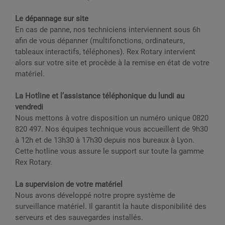
Le dépannage sur site
En cas de panne, nos techniciens interviennent sous 6h
afin de vous dépanner (multifonctions, ordinateurs,
tableaux interactifs, téléphones). Rex Rotary intervient
alors sur votre site et procède à la remise en état de votre
matériel.
La Hotline et l’assistance téléphonique du lundi au
vendredi
Nous mettons à votre disposition un numéro unique 0820
820 497. Nos équipes technique vous accueillent de 9h30
à 12h et de 13h30 à 17h30 depuis nos bureaux à Lyon.
Cette hotline vous assure le support sur toute la gamme
Rex Rotary.
La supervision de votre matériel
Nous avons développé notre propre système de
surveillance matériel. Il garantit la haute disponibilité des
serveurs et des sauvegardes installés.