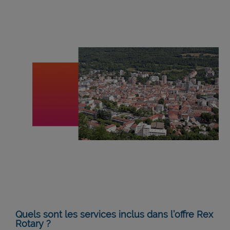
Quels sont les services inclus dans l’offre Rex
Rotary ?