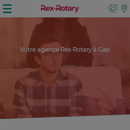
Votre agence Rex Rotary à Gap