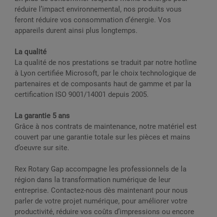
réduire l’impact environnemental, nos produits vous
feront réduire vos consommation d’énergie. Vos
appareils durent ainsi plus longtemps.
La qualité
La qualité de nos prestations se traduit par notre hotline
à Lyon certifiée Microsoft, par le choix technologique de
partenaires et de composants haut de gamme et par la
certification ISO 9001/14001 depuis 2005.
La garantie 5 ans
Grâce à nos contrats de maintenance, notre matériel est
couvert par une garantie totale sur les pièces et mains
d’oeuvre sur site.
Rex Rotary Gap accompagne les professionnels de la
région dans la transformation numérique de leur
entreprise. Contactez-nous dès maintenant pour nous
parler de votre projet numérique, pour améliorer votre
productivité, réduire vos coûts d’impressions ou encore