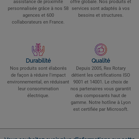
assistance de proximité
offre globale. Nos produits et
personnalisée grâce à nos 58
services sont adaptés à vos
agences et 600
besoins et structures.
collaborateurs en France.
Durabilité
Qualité
Nos produits sont élaborés
Depuis 2005, Rex Rotary
de façon à réduire l'impact
détient les certifications ISO
environnemental, en réduisant
9001 et 14001. Le choix de
leur consommation
nos partenaires vous garantit
électrique.
des composants haut de
gamme. Notre hotline à Lyon
est certifiée par Microsoft.