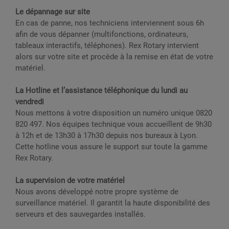
Le dépannage sur site
En cas de panne, nos techniciens interviennent sous 6h
afin de vous dépanner (multifonctions, ordinateurs,
tableaux interactifs, téléphones). Rex Rotary intervient
alors sur votre site et procède à la remise en état de votre
matériel.
La Hotline et l’assistance téléphonique du lundi au
vendredi
Nous mettons à votre disposition un numéro unique 0820
820 497. Nos équipes technique vous accueillent de 9h30
à 12h et de 13h30 à 17h30 depuis nos bureaux à Lyon.
Cette hotline vous assure le support sur toute la gamme
Rex Rotary.
La supervision de votre matériel
Nous avons développé notre propre système de
surveillance matériel. Il garantit la haute disponibilité des
serveurs et des sauvegardes installés.