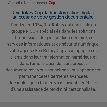
Accueil
>
Nos agences
>
Gap
Rex Rotary Gap, la transformation digitale
au cœur de votre gestion documentaire.
Fondée en 1974, Rex Rotary est une filiale du
groupe RICOH spécialisée dans les solutions
d’impression, de gestion documentaire, de
services informatiques et de sécurité numérique.
votre agence Rex Rotary Gap accompagne ses
clients dans leur transformation numérique et
dans l’amélioration de leurs process
documentaires. Nous souhaitons vous apporter en
permanence les dernières avancées
technologiques tout en vous faisant bénéficier
d’une assistance de proximité personnalisée.