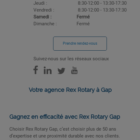
Jeudi :
8:30-12:00 - 13:30-17:30
Vendredi :
8:30-12:00 - 13:30-17:30
Samedi :
Fermé
Dimanche :
Fermé
Prendre rendez-vous
Suivez-nous sur les réseaux sociaux
Votre agence Rex Rotary à Gap
Gagnez en efficacité avec Rex Rotary Gap
Choisir Rex Rotary Gap, c’est choisir plus de 50 ans
d’expertise et une proximité durable avec nos clients.