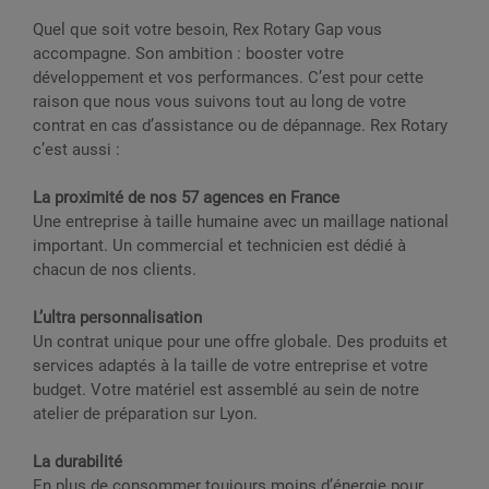
Quel que soit votre besoin, Rex Rotary Gap vous
accompagne. Son ambition : booster votre
développement et vos performances. C’est pour cette
raison que nous vous suivons tout au long de votre
contrat en cas d’assistance ou de dépannage. Rex Rotary
c’est aussi :
La proximité de nos 57 agences en France
Une entreprise à taille humaine avec un maillage national
important. Un commercial et technicien est dédié à
chacun de nos clients.
L’ultra personnalisation
Un contrat unique pour une offre globale. Des produits et
services adaptés à la taille de votre entreprise et votre
budget. Votre matériel est assemblé au sein de notre
atelier de préparation sur Lyon.
La durabilité
En plus de consommer toujours moins d’énergie pour