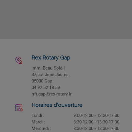
Rex Rotary Gap
Imm. Beau Soleil
37, av. Jean Jaurès,
05000 Gap
04 92 52 18 59
rrfr.gap@rex-rotary.fr
Horaires d'ouverture
Lundi :
9:00-12:00 - 13:30-17:30
Mardi :
8:30-12:00 - 13:30-17:30
Mercredi :
8:30-12:00 - 13:30-17:30