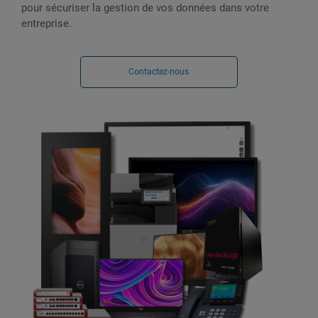
pour sécuriser la gestion de vos données dans votre
entreprise.
Contactez-nous