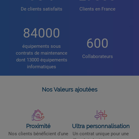
De clients satisfaits
Clients en France
84000
600
équipements sous
contrats de maintenance
Collaborateurs
dont 13000 équipements
informatiques
Nos Valeurs ajoutées
Proximité
Ultra personnalisation
Nos clients bénéficient d'une
Un contrat unique pour une