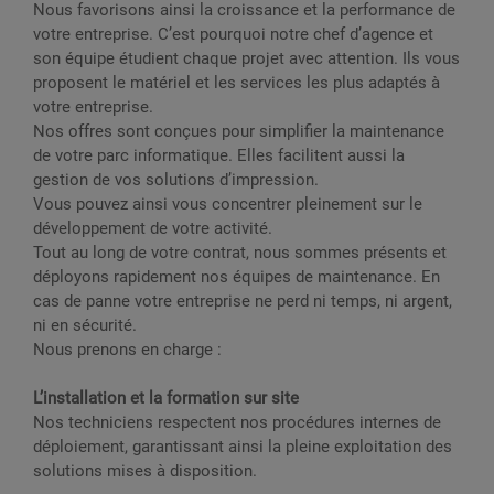
Nous favorisons ainsi la croissance et la performance de
votre entreprise. C’est pourquoi notre chef d’agence et
son équipe étudient chaque projet avec attention. Ils vous
proposent le matériel et les services les plus adaptés à
votre entreprise.
Nos offres sont conçues pour simplifier la maintenance
de votre parc informatique. Elles facilitent aussi la
gestion de vos solutions d’impression.
Vous pouvez ainsi vous concentrer pleinement sur le
développement de votre activité.
Tout au long de votre contrat, nous sommes présents et
déployons rapidement nos équipes de maintenance. En
cas de panne votre entreprise ne perd ni temps, ni argent,
ni en sécurité.
Nous prenons en charge :
L’installation et la formation sur site
Nos techniciens respectent nos procédures internes de
déploiement, garantissant ainsi la pleine exploitation des
solutions mises à disposition.