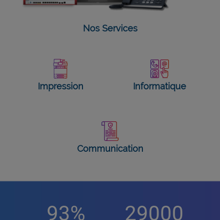
Nos Services
Impression
Informatique
Communication
93
%
29000